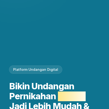
Platform Undangan Digital
Bikin Undangan
Pernikahan
Elegan
Jadi Lebih Mudah &