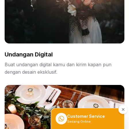
Undangan Digital
Buat undangan digital kamu dan kirim kapan pun
dengan desain eksklusif.
✕
Customer Service
Sedang Online