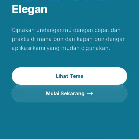
Elegan
Ciptakan undanganmu dengan cepat dan
praktis di mana pun dan kapan pun dengan
aplikasi kami yang mudah digunakan.
Lihat Tema
Mulai Sekarang