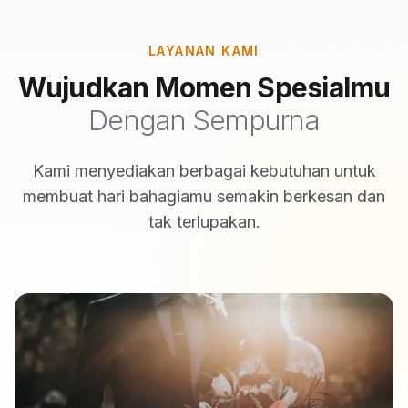
LAYANAN KAMI
Wujudkan Momen Spesialmu
Dengan Sempurna
Kami menyediakan berbagai kebutuhan untuk
membuat hari bahagiamu semakin berkesan dan
tak terlupakan.