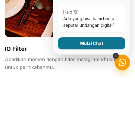
Halo 👋
Ada yang bisa kami bantu
seputar undangan digital?
Mulai Chat
IG Filter
✕
Abadikan momen dengan filter Instagram khusus
untuk pernikahanmu.